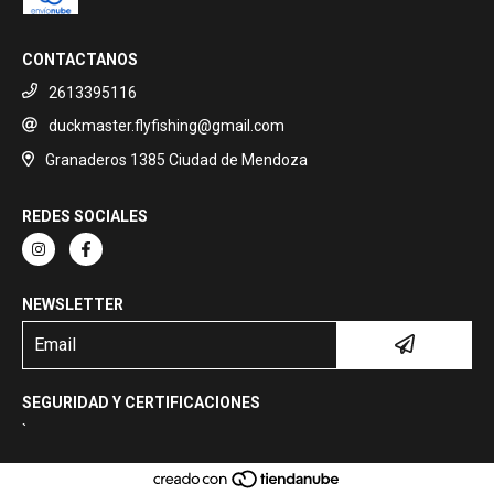
CONTACTANOS
2613395116
duckmaster.flyfishing@gmail.com
Granaderos 1385 Ciudad de Mendoza
REDES SOCIALES
NEWSLETTER
SEGURIDAD Y CERTIFICACIONES
`