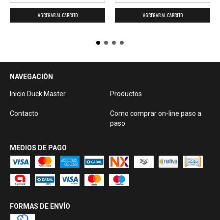
AGREGAR AL CARRITO
NAVEGACIÓN
Inicio Duck Master
Productos
Contacto
Como comprar on-line paso a
paso
MEDIOS DE PAGO
FORMAS DE ENVÍO