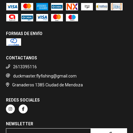
FORMAS DE ENVÍO
CONTACTANOS
2613395116
duckmaster.flyfishing@gmail.com
Granaderos 1385 Ciudad de Mendoza
REDES SOCIALES
NEWSLETTER