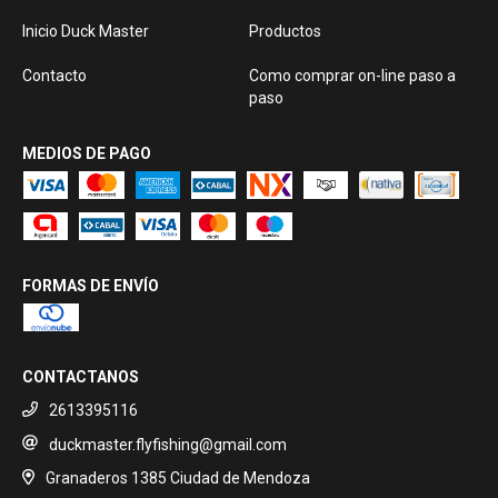
Inicio Duck Master
Productos
Contacto
Como comprar on-line paso a
paso
MEDIOS DE PAGO
FORMAS DE ENVÍO
CONTACTANOS
2613395116
duckmaster.flyfishing@gmail.com
Granaderos 1385 Ciudad de Mendoza