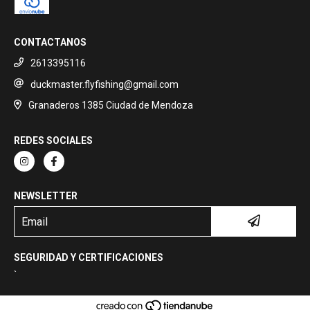
CONTACTANOS
2613395116
duckmaster.flyfishing@gmail.com
Granaderos 1385 Ciudad de Mendoza
REDES SOCIALES
NEWSLETTER
SEGURIDAD Y CERTIFICACIONES
`