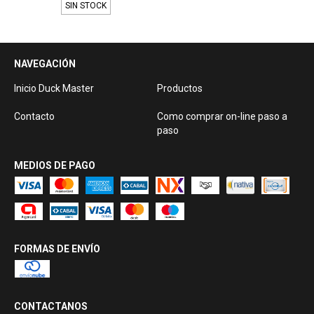
SIN STOCK
NAVEGACIÓN
Inicio Duck Master
Productos
Contacto
Como comprar on-line paso a
paso
MEDIOS DE PAGO
FORMAS DE ENVÍO
CONTACTANOS