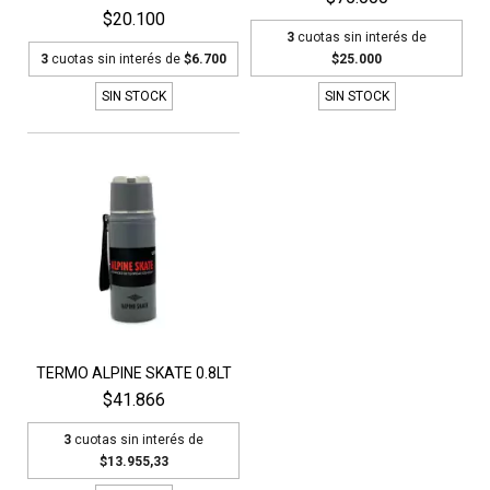
$20.100
3
cuotas sin interés de
3
cuotas sin interés de
$6.700
$25.000
SIN STOCK
SIN STOCK
TERMO ALPINE SKATE 0.8LT
$41.866
3
cuotas sin interés de
$13.955,33