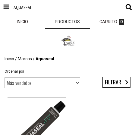
AQUASEAL
INICIO
PRODUCTOS
CARRITO
0
Inicio
/
Marcas
/
Aquaseal
Ordenar por
FILTRAR