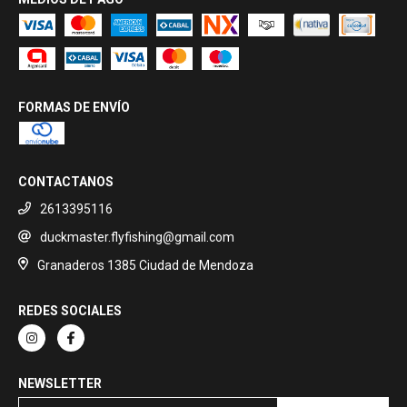
FORMAS DE ENVÍO
CONTACTANOS
2613395116
duckmaster.flyfishing@gmail.com
Granaderos 1385 Ciudad de Mendoza
REDES SOCIALES
NEWSLETTER