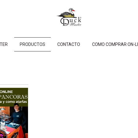
STER
PRODUCTOS
CONTACTO
COMO COMPRAR ON-LI