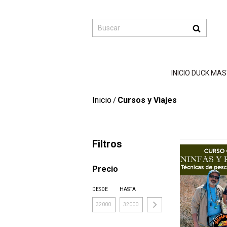
INICIO DUCK MA
Inicio
Cursos y Viajes
/
Filtros
Precio
DESDE
HASTA