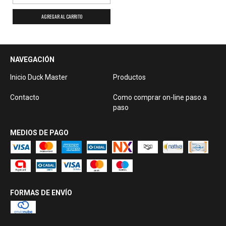
NAVEGACIÓN
Inicio Duck Master
Productos
Contacto
Como comprar on-line paso a
paso
MEDIOS DE PAGO
FORMAS DE ENVÍO