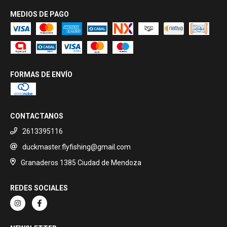
MEDIOS DE PAGO
FORMAS DE ENVÍO
CONTACTANOS
2613395116
duckmaster.flyfishing@gmail.com
Granaderos 1385 Ciudad de Mendoza
REDES SOCIALES