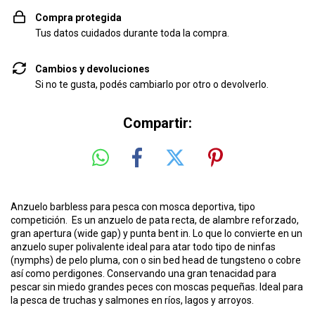
Compra protegida
Tus datos cuidados durante toda la compra.
Cambios y devoluciones
Si no te gusta, podés cambiarlo por otro o devolverlo.
Compartir:
Anzuelo barbless para pesca con mosca deportiva, tipo
competición. Es un anzuelo de pata recta, de alambre reforzado,
gran apertura (wide gap) y punta bent in. Lo que lo convierte en un
anzuelo super polivalente ideal para atar todo tipo de ninfas
(nymphs) de pelo pluma, con o sin bed head de tungsteno o cobre
así como perdigones. Conservando una gran tenacidad para
pescar sin miedo grandes peces con moscas pequeñas. Ideal para
la pesca de truchas y salmones en ríos, lagos y arroyos.