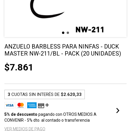
ANZUELO BARBLESS PARA NINFAS - DUCK
MASTER NW-211/BL - PACK (20 UNIDADES)
$7.861
3
CUOTAS SIN INTERÉS DE
$2.620,33
5% de descuento
pagando con OTROS MEDIOS A
CONVENIR - 5% dto. al contado o transferencia
VER MEDIOS DE PAGO