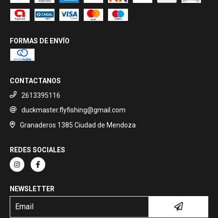
FORMAS DE ENVÍO
CONTACTANOS
2613395116
duckmaster.flyfishing@gmail.com
Granaderos 1385 Ciudad de Mendoza
REDES SOCIALES
NEWSLETTER