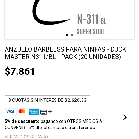
ANZUELO BARBLESS PARA NINFAS - DUCK
MASTER N311/BL - PACK (20 UNIDADES)
$7.861
3
CUOTAS SIN INTERÉS DE
$2.620,33
5% de descuento
pagando con OTROS MEDIOS A
CONVENIR - 5% dto. al contado o transferencia
VER MEDIOS DE PAGO