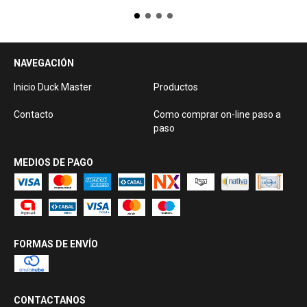
NAVEGACIÓN
Inicio Duck Master
Productos
Contacto
Como comprar on-line paso a
paso
MEDIOS DE PAGO
FORMAS DE ENVÍO
CONTACTANOS