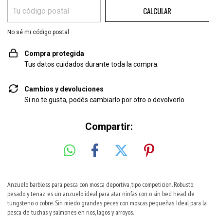
CALCULAR
No sé mi código postal
Compra protegida
Tus datos cuidados durante toda la compra.
Cambios y devoluciones
Si no te gusta, podés cambiarlo por otro o devolverlo.
Compartir:
Anzuelo barbless para pesca con mosca deportiva, tipo competicion. Robusto,
pesado y tenaz, es un anzuelo ideal para atar ninfas con o sin bed head de
tungsteno o cobre. Sin miedo
grandes peces con moscas pequeñas.
Ideal para la
pesca de tuchas y salmones en rios, lagos y arroyos.