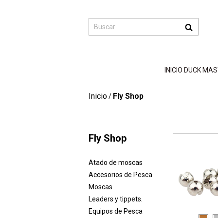
INICIO DUCK MA
Inicio
Fly Shop
/
Fly Shop
Atado de moscas
Accesorios de Pesca
Moscas
Leaders y tippets.
Equipos de Pesca