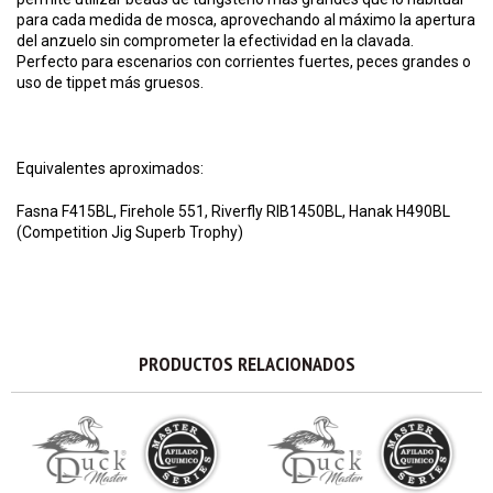
para cada medida de mosca, aprovechando al máximo la apertura
del anzuelo sin comprometer la efectividad en la clavada.
Perfecto para escenarios con corrientes fuertes, peces grandes o
uso de
tippet
más gruesos.
Equivalentes aproximados:
Fasna F415BL, Firehole 551, Riverfly RIB1450BL, Hanak H490BL
(Competition Jig Superb Trophy)
PRODUCTOS RELACIONADOS