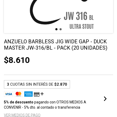
ANZUELO BARBLESS JIG WIDE GAP - DUCK
MASTER JW-316/BL - PACK (20 UNIDADES)
$8.610
3
CUOTAS SIN INTERÉS DE
$2.870
5% de descuento
pagando con OTROS MEDIOS A
CONVENIR - 5% dto. al contado o transferencia
VER MEDIOS DE PAGO