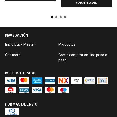
AGREGAR AL CARRITO
NAVEGACIÓN
Inicio Duck Master
Productos
Contacto
Como comprar on-line paso a
paso
MEDIOS DE PAGO
FORMAS DE ENVÍO