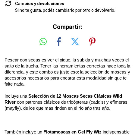
Cambios y devoluciones
Si no te gusta, podés cambiarlo por otro o devolverlo.
Compartir:
Pescar con secas es ver el pique, la subida y muchas veces el 
salto de la trucha. Tener las herramientas correctas hace toda la 
diferencia, y este combo es justo eso: la selección de moscas y 
accesorios necesarios para encarar esta modalidad sin que te 
falte nada.
Incluye una 
Selección de 12 Moscas Secas Clásicas Wild 
River
 con patrones clásicos de tricópteras (caddis) y efímeras 
(mayfly), de los que más rinden en el río año tras año.
También incluye un 
Flotamoscas en Gel Fly Wiz
 indispensable 