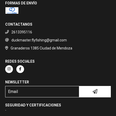
FORMAS DE ENVÍO
CONTACTANOS
2613395116
duckmaster.flyfishing@gmail.com
Granaderos 1385 Ciudad de Mendoza
REDES SOCIALES
NEWSLETTER
SEGURIDAD Y CERTIFICACIONES
`