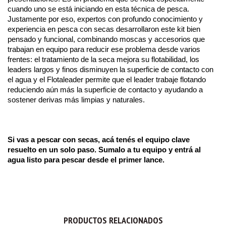
cuando uno se está iniciando en esta técnica de pesca. 
Justamente por eso, expertos con profundo conocimiento y 
experiencia en pesca con secas desarrollaron este kit bien 
pensado y funcional, combinando moscas y accesorios que 
trabajan en equipo para reducir ese problema desde varios 
frentes: el tratamiento de la seca mejora su flotabilidad, los 
leaders largos y finos disminuyen la superficie de contacto con 
el agua y el Flotaleader permite que el leader trabaje flotando 
reduciendo aún más la superficie de contacto y ayudando a 
sostener derivas más limpias y naturales.
Si vas a pescar con secas, acá tenés el equipo clave 
resuelto en un solo paso. Sumalo a tu equipo y entrá al 
agua listo para pescar desde el primer lance.
PRODUCTOS RELACIONADOS