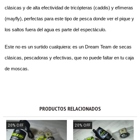
clásicas y de alta efectividad de tricópteras (caddis) y efímeras 
(mayfly), perfectas para este tipo de pesca donde ver el pique y 
los saltos fuera del agua es parte del espectáculo.
Este no es un surtido cualquiera: es un Dream Team de secas 
clásicas, pescadoras y efectivas, que no puede faltar en tu caja 
de moscas.
PRODUCTOS RELACIONADOS
20
%
OFF
20
%
OFF