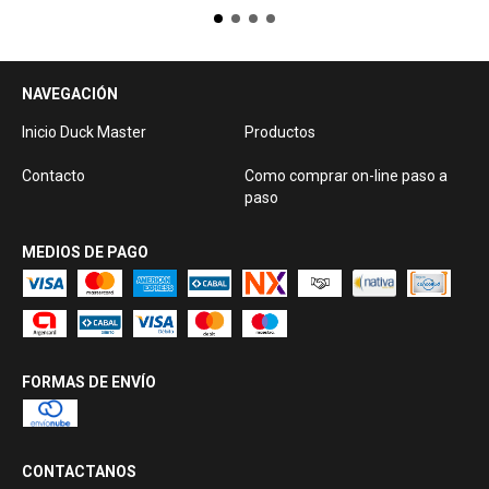
NAVEGACIÓN
Inicio Duck Master
Productos
Contacto
Como comprar on-line paso a
paso
MEDIOS DE PAGO
FORMAS DE ENVÍO
CONTACTANOS