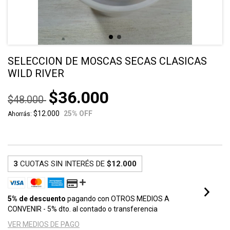
SELECCION DE MOSCAS SECAS CLASICAS
WILD RIVER
$36.000
$48.000
$12.000
25
% OFF
Ahorrás:
3
CUOTAS SIN INTERÉS DE
$12.000
5% de descuento
pagando con OTROS MEDIOS A
CONVENIR - 5% dto. al contado o transferencia
VER MEDIOS DE PAGO