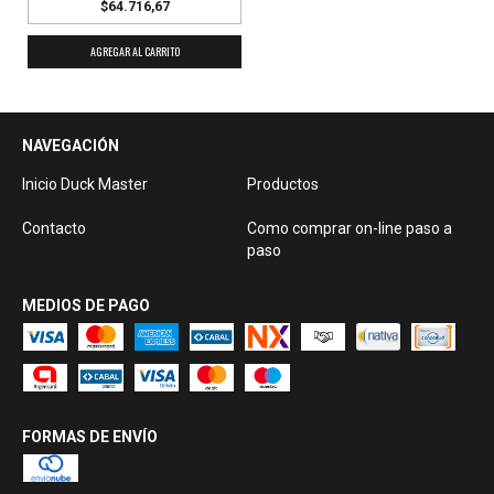
$64.716,67
AGREGAR AL CARRITO
NAVEGACIÓN
Inicio Duck Master
Productos
Contacto
Como comprar on-line paso a
paso
MEDIOS DE PAGO
FORMAS DE ENVÍO