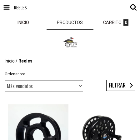
REELES
INICIO
PRODUCTOS
CARRITO
0
Inicio
/
Reeles
Ordenar por
FILTRAR