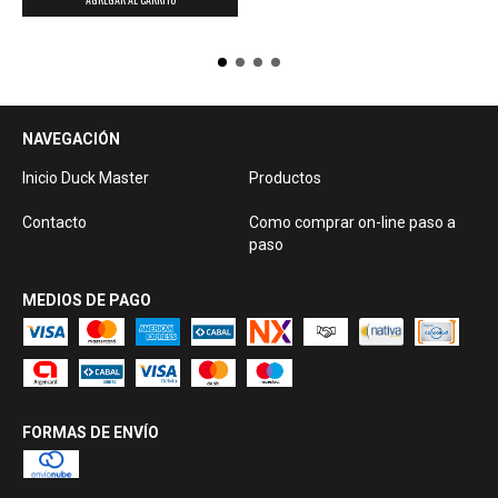
NAVEGACIÓN
Inicio Duck Master
Productos
Contacto
Como comprar on-line paso a
paso
MEDIOS DE PAGO
FORMAS DE ENVÍO