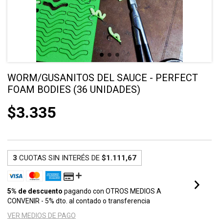
WORM/GUSANITOS DEL SAUCE - PERFECT
FOAM BODIES (36 UNIDADES)
$3.335
3
CUOTAS SIN INTERÉS DE
$1.111,67
5% de descuento
pagando con OTROS MEDIOS A
CONVENIR - 5% dto. al contado o transferencia
VER MEDIOS DE PAGO