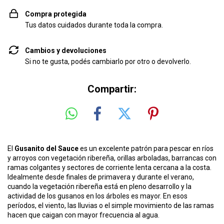
Compra protegida
Tus datos cuidados durante toda la compra.
Cambios y devoluciones
Si no te gusta, podés cambiarlo por otro o devolverlo.
Compartir:
El
Gusanito del Sauce
es un excelente patrón para pescar en ríos
y arroyos con vegetación ribereña, orillas arboladas, barrancas con
ramas colgantes y sectores de corriente lenta cercana a la costa.
Idealmente desde finales de primavera y durante el verano,
cuando la vegetación ribereña está en pleno desarrollo y la
actividad de los gusanos en los árboles es mayor. En esos
períodos, el viento, las lluvias o el simple movimiento de las ramas
hacen que caigan con mayor frecuencia al agua.