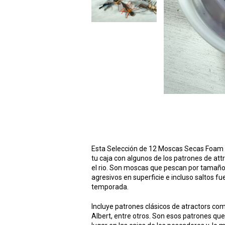
Esta Selección de 12 Moscas Secas Foam A
tu caja con algunos de los patrones de at
el rio. Son moscas que pescan por tamaño,
agresivos en superficie e incluso saltos f
temporada.
Incluye patrones clásicos de atractors com
Albert, entre otros. Son esos patrones 