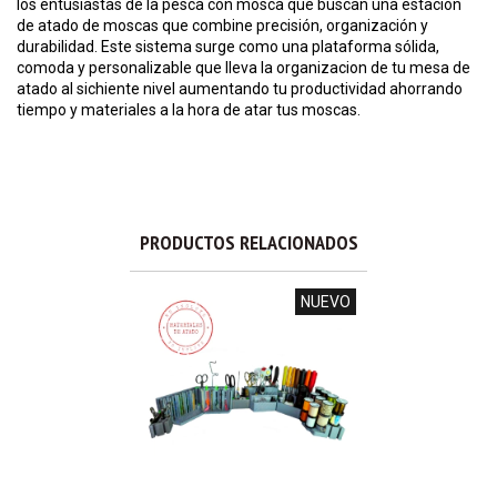
los entusiastas de la pesca con mosca que buscan una estación
de atado de moscas que combine precisión, organización y
durabilidad. Este sistema surge como una plataforma sólida,
comoda y personalizable que lleva la organizacion de tu mesa de
atado al sichiente nivel aumentando tu productividad ahorrando
tiempo y materiales a la hora de atar tus moscas.
PRODUCTOS RELACIONADOS
NUEVO