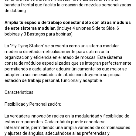
bandeja frontal que facilita la creación de mezclas personalizadas
de dubbing
Amplía tu espacio de trabajo conectándolo con otros módulos
de este sistema modular.
(Incluye 4 uniones Side to Side, 6
bobinas y 3 Bastagos para bobinas).
La "Fly Tying Station" se presenta como un sistema modular
moderno diseñado meticulosamente para optimizar la
organización y eficiencia en el atado de moscas. Este sistema
consta de módulos especializados que se integran perfectamente
permitiendo a cada atador adquirir únicamente los que mejor se
adapten a sus necesidades de atado construyendo su propia
estación de trabajo personal, funcional y adaptable.
Caracteristicas
Flexibilidad y Personalización:
La verdadera innovación radica en la modularidad y flexibilidad de
estos componentes. Cada módulo puede conectarse
lateralmente, permitiendo una amplia variedad de combinaciones
y ajustes de ángulos, adecuándose a las preferencias y