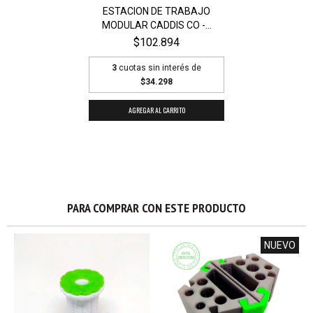
ESTACION DE TRABAJO
MODULAR CADDIS CO -...
$102.894
3
cuotas sin interés de
$34.298
PARA COMPRAR CON ESTE PRODUCTO
NUEVO