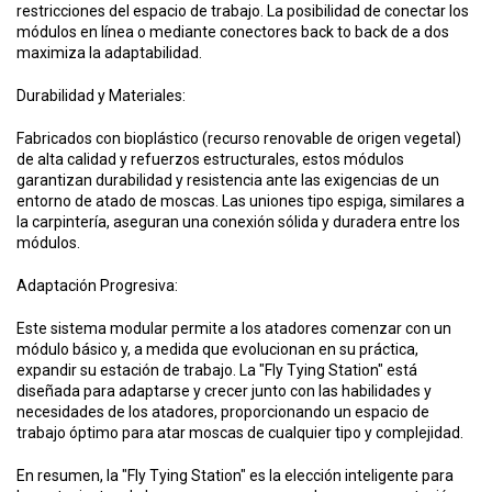
restricciones del espacio de trabajo. La posibilidad de conectar los
módulos en línea o mediante conectores back to back de a dos
maximiza la adaptabilidad.
Durabilidad y Materiales:
Fabricados con bioplástico (recurso renovable de origen vegetal)
de alta calidad y refuerzos estructurales, estos módulos
garantizan durabilidad y resistencia ante las exigencias de un
entorno de atado de moscas. Las uniones tipo espiga, similares a
la carpintería, aseguran una conexión sólida y duradera entre los
módulos.
Adaptación Progresiva:
Este sistema modular permite a los atadores comenzar con un
módulo básico y, a medida que evolucionan en su práctica,
expandir su estación de trabajo. La "Fly Tying Station" está
diseñada para adaptarse y crecer junto con las habilidades y
necesidades de los atadores, proporcionando un espacio de
trabajo óptimo para atar moscas de cualquier tipo y complejidad.
En resumen, la "Fly Tying Station" es la elección inteligente para