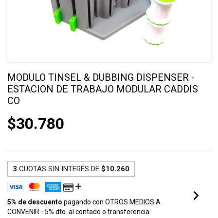
MODULO TINSEL & DUBBING DISPENSER -
ESTACION DE TRABAJO MODULAR CADDIS
CO
$30.780
3
CUOTAS SIN INTERÉS DE
$10.260
5% de descuento
pagando con OTROS MEDIOS A
CONVENIR - 5% dto. al contado o transferencia