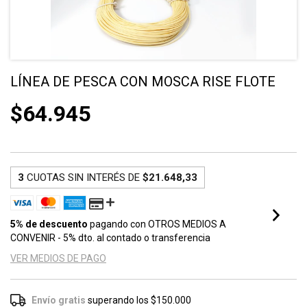
LÍNEA DE PESCA CON MOSCA RISE FLOTE
$64.945
3
CUOTAS SIN INTERÉS DE
$21.648,33
5% de descuento
pagando con OTROS MEDIOS A
CONVENIR - 5% dto. al contado o transferencia
VER MEDIOS DE PAGO
Envío gratis
superando los
$150.000