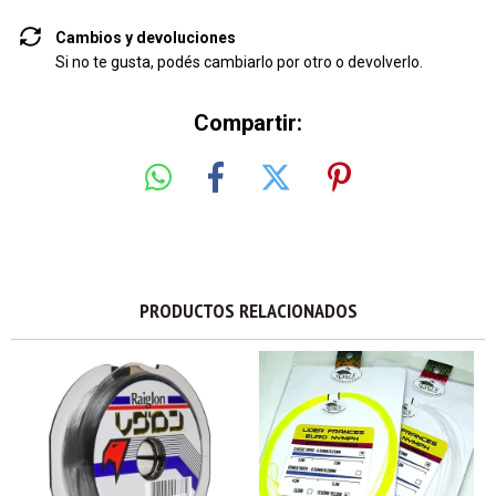
Cambios y devoluciones
Si no te gusta, podés cambiarlo por otro o devolverlo.
Compartir:
PRODUCTOS RELACIONADOS