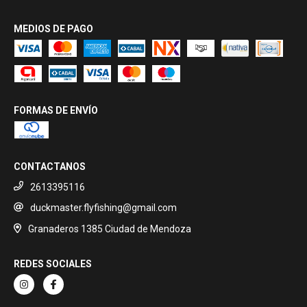
MEDIOS DE PAGO
FORMAS DE ENVÍO
CONTACTANOS
2613395116
duckmaster.flyfishing@gmail.com
Granaderos 1385 Ciudad de Mendoza
REDES SOCIALES